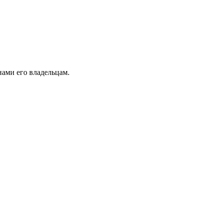
ами его владельцам.